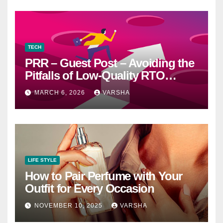
TECH
PRR – Guest Post – Avoiding the
Pitfalls of Low-Quality RTO
Training Resources
MARCH 6, 2026
VARSHA
LIFE STYLE
How to Pair Perfume with Your
Outfit for Every Occasion
NOVEMBER 10, 2025
VARSHA