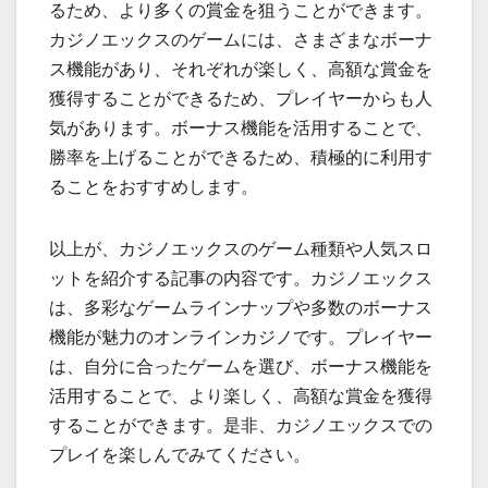
るため、より多くの賞金を狙うことができます。
カジノエックスのゲームには、さまざまなボーナ
ス機能があり、それぞれが楽しく、高額な賞金を
獲得することができるため、プレイヤーからも人
気があります。ボーナス機能を活用することで、
勝率を上げることができるため、積極的に利用す
ることをおすすめします。
以上が、カジノエックスのゲーム種類や人気スロ
ットを紹介する記事の内容です。カジノエックス
は、多彩なゲームラインナップや多数のボーナス
機能が魅力のオンラインカジノです。プレイヤー
は、自分に合ったゲームを選び、ボーナス機能を
活用することで、より楽しく、高額な賞金を獲得
することができます。是非、カジノエックスでの
プレイを楽しんでみてください。