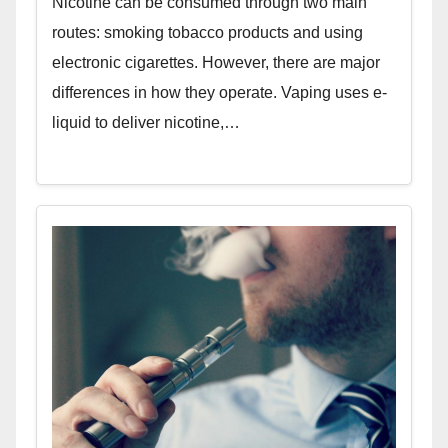
Nicotine can be consumed through two main
routes: smoking tobacco products and using
electronic cigarettes. However, there are major
differences in how they operate. Vaping uses e-
liquid to deliver nicotine,…