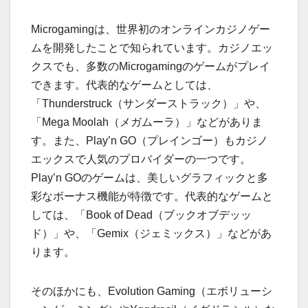
Microgamingは、世界初のオンラインカジノゲー
ムを開発したことで知られています。カジノエッ
クスでも、多数のMicrogamingのゲームがプレイ
できます。代表的なゲームとしては、
「Thunderstruck（サンダーストラック）」や、
「Mega Moolah（メガムーラ）」などがありま
す。また、Play’n GO（プレインゴー）もカジノ
エックスで人気のプロバイダーの一つです。
Play’n GOのゲームは、美しいグラフィックと多
彩なボーナス機能が特徴です。代表的なゲームと
しては、「Book of Dead（ブックオブデッッ
ド）」や、「Gemix（ジェミックス）」などがあ
ります。
そのほかにも、Evolution Gaming（エボリューシ