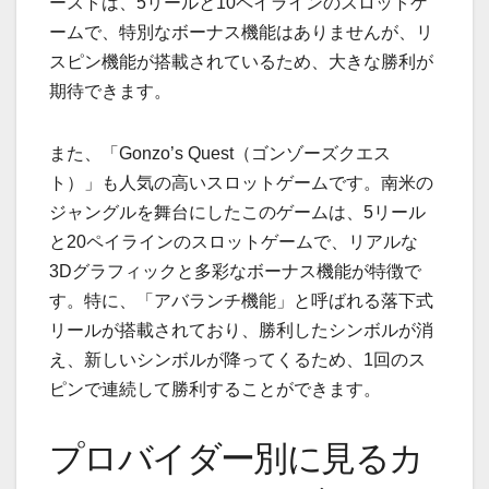
ーストは、5リールと10ペイラインのスロットゲ
ームで、特別なボーナス機能はありませんが、リ
スピン機能が搭載されているため、大きな勝利が
期待できます。
また、「Gonzo’s Quest（ゴンゾーズクエス
ト）」も人気の高いスロットゲームです。南米の
ジャングルを舞台にしたこのゲームは、5リール
と20ペイラインのスロットゲームで、リアルな
3Dグラフィックと多彩なボーナス機能が特徴で
す。特に、「アバランチ機能」と呼ばれる落下式
リールが搭載されており、勝利したシンボルが消
え、新しいシンボルが降ってくるため、1回のス
ピンで連続して勝利することができます。
プロバイダー別に見るカ