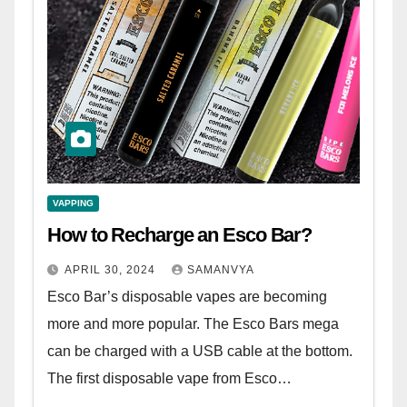
VAPPING
How to Recharge an Esco Bar?
APRIL 30, 2024
SAMANVYA
Esco Bar’s disposable vapes are becoming
more and more popular. The Esco Bars mega
can be charged with a USB cable at the bottom.
The first disposable vape from Esco…