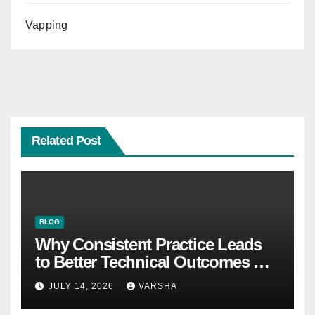
Vapping
Related Post
BLOG
Why Consistent Practice Leads
to Better Technical Outcomes —
The “Sonoran Desert Institute
JULY 14, 2026
VARSHA
Worth It” Question