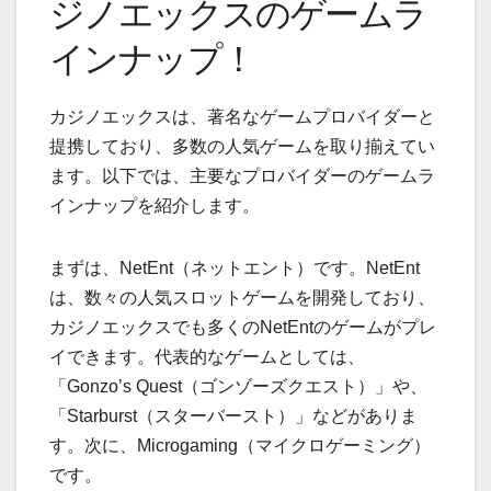
ジノエックスのゲームラ
インナップ！
カジノエックスは、著名なゲームプロバイダーと
提携しており、多数の人気ゲームを取り揃えてい
ます。以下では、主要なプロバイダーのゲームラ
インナップを紹介します。
まずは、NetEnt（ネットエント）です。NetEnt
は、数々の人気スロットゲームを開発しており、
カジノエックスでも多くのNetEntのゲームがプレ
イできます。代表的なゲームとしては、
「Gonzo’s Quest（ゴンゾーズクエスト）」や、
「Starburst（スターバースト）」などがありま
す。次に、Microgaming（マイクロゲーミング）
です。