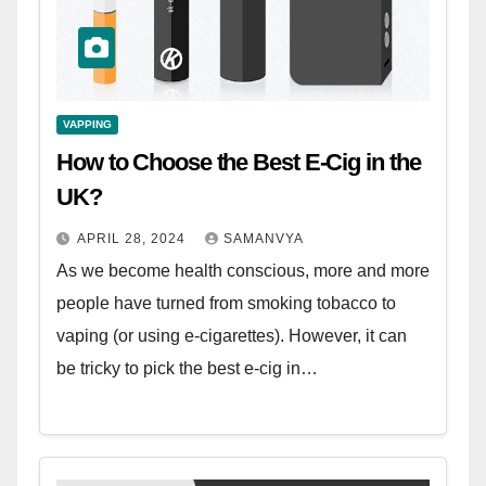
VAPPING
How to Choose the Best E-Cig in the
UK?
APRIL 28, 2024
SAMANVYA
As we become health conscious, more and more
people have turned from smoking tobacco to
vaping (or using e-cigarettes). However, it can
be tricky to pick the best e-cig in…